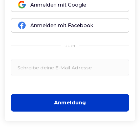
Anmelden mit Google
Anmelden mit Facebook
oder
Anmeldung