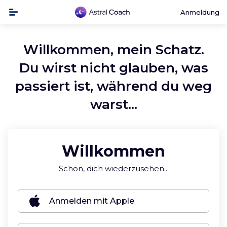
Anmeldung
Willkommen, mein Schatz.
Du wirst nicht glauben, was
passiert ist, während du weg
warst...
Willkommen
Schön, dich wiederzusehen...
Anmelden mit Apple