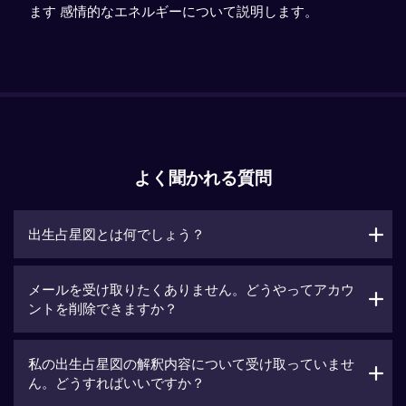
ます 感情的なエネルギーについて説明します。
よく聞かれる質問
出生占星図とは何でしょう？
メールを受け取りたくありません。どうやってアカウ
ントを削除できますか？
私の出生占星図の解釈内容について受け取っていませ
ん。どうすればいいですか？