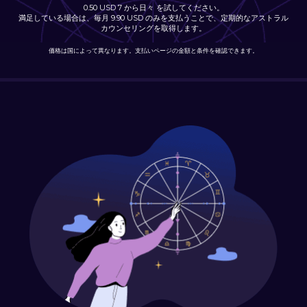
0.50 USD 7 から日々 を試してください。
満足している場合は、毎月 9.90 USD のみを支払うことで、定期的なアストラル
カウンセリングを取得します。
価格は国によって異なります。支払いページの金額と条件を確認できます。