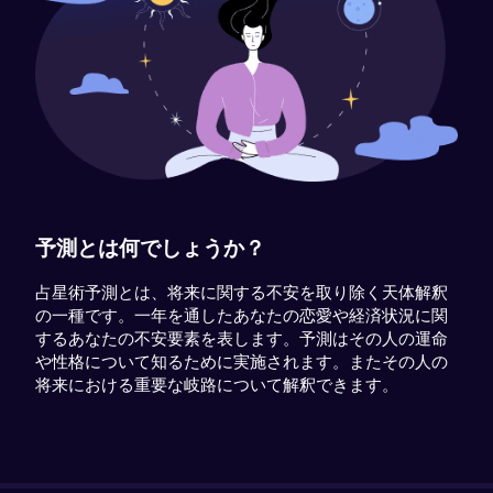
予測とは何でしょうか？
占星術予測とは、将来に関する不安を取り除く天体解釈
の一種です。一年を通したあなたの恋愛や経済状況に関
するあなたの不安要素を表します。予測はその人の運命
や性格について知るために実施されます。またその人の
将来における重要な岐路について解釈できます。