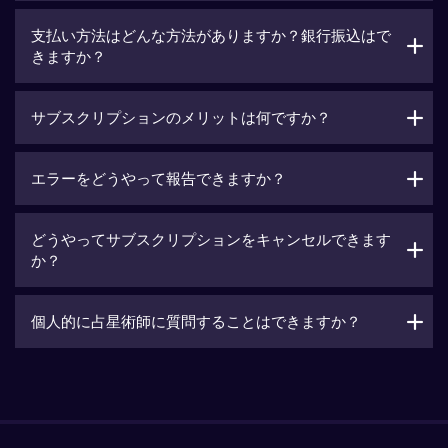
支払い方法はどんな方法がありますか？銀行振込はで
きますか？
サブスクリプションのメリットは何ですか？
エラーをどうやって報告できますか？
どうやってサブスクリプションをキャンセルできます
か？
個人的に占星術師に質問することはできますか？