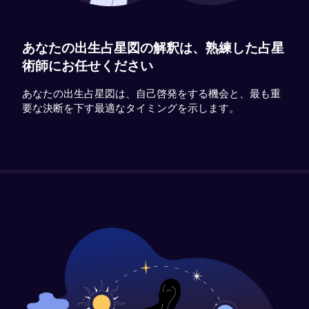
あなたの出生占星図の解釈は、熟練した占星
術師にお任せください
あなたの出生占星図は、自己啓発をする機会と、最も重
要な決断を下す最適なタイミングを示します。