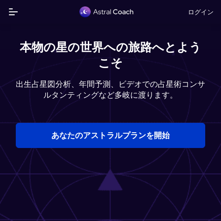
ログイン
本物の星の世界への旅路へとよう
こそ
出生占星図分析、年間予測、ビデオでの占星術コンサ
ルタンティングなど多岐に渡ります。
あなたのアストラルプランを開始