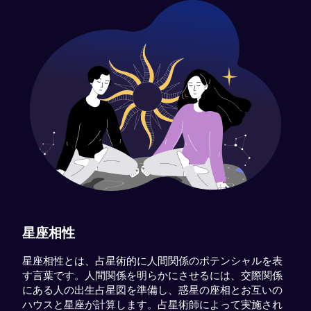
星座相性
星座相性とは、占星術的に人間関係のポテンシャルを表
す言葉です。人間関係を明らかにさせるには、交際関係
にある人の出生占星図を準備し、惑星の座相とお互いの
ハウスと星座が計算します。占星術師によって実施され