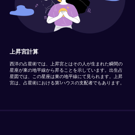
上昇宮計算
西洋の占星術では、上昇宮とはその人が生まれた瞬間の
星座が東の地平線から昇ることを示しています。出生占
星図では、この星座は東の地平線にて見られます。上昇
宮は、占星術における第1ハウスの支配者でもあります。