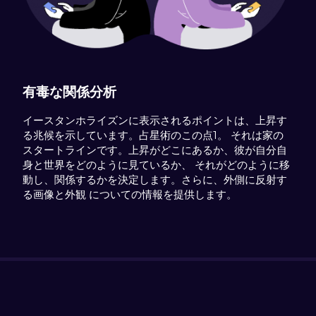
有毒な関係分析
イースタンホライズンに表示されるポイントは、上昇す
る兆候を示しています。占星術のこの点1。 それは家の
スタートラインです。上昇がどこにあるか、彼が自分自
身と世界をどのように見ているか、 それがどのように移
動し、関係するかを決定します。さらに、外側に反射す
る画像と外観 についての情報を提供します。