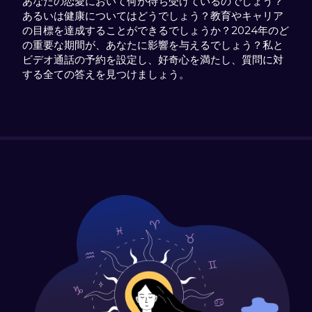
あなたの恋愛において何が待ち受けているのでしょう？
あるいは健康についてはどうでしょう？教育やキャリア
の目標を達成することができるでしょうか？2024年のど
の重要な期間が、あなたに影響を与えるでしょう？私と
ビデオ通話の予約を設定し、好奇心を満たし、質問に対
する全ての答えを見つけましょう。