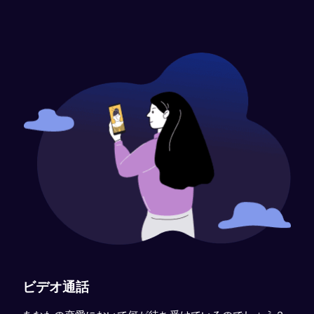
ビデオ通話