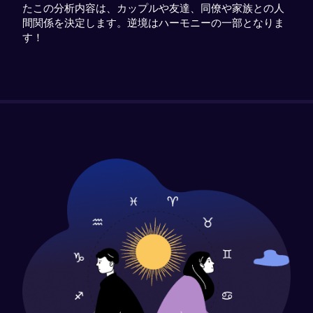
たこの分析内容は、カップルや友達、同僚や家族との人
間関係を決定します。逆境はハーモニーの一部となりま
す！